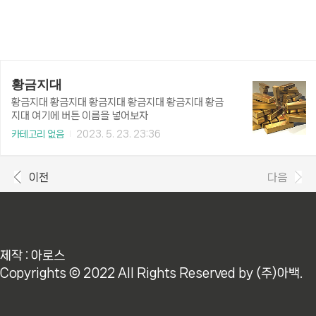
황금지대
황금지대 황금지대 황금지대 황금지대 황금지대 황금
지대 여기에 버튼 이름을 넣어보자
카테고리 없음
2023. 5. 23. 23:36
이전
다음
제작 : 아로스
Copyrights © 2022 All Rights Reserved by (주)아백.