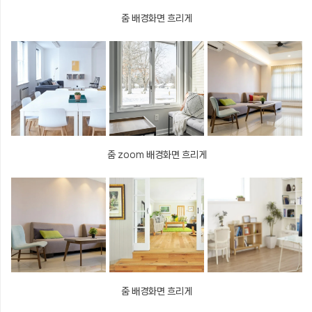
줌 배경화면 흐리게
줌 zoom 배경화면 흐리게
줌 배경화면 흐리게