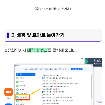
(줌 zoom 배경화면 흐리게)
2. 배경 및 효과로 들어가기
설정화면에서
배경 및 효과
를 클릭해 줍니다.