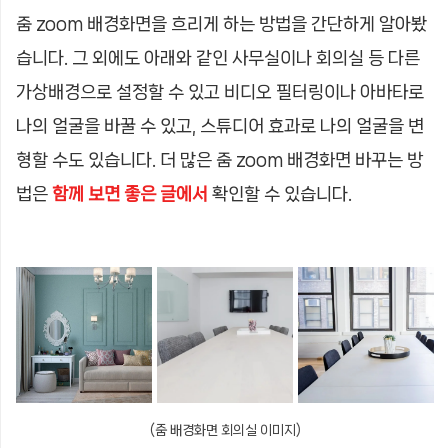
줌 zoom 배경화면을 흐리게 하는 방법을 간단하게 알아봤
습니다. 그 외에도 아래와 같인 사무실이나 회의실 등 다른
가상배경으로 설정할 수 있고 비디오 필터링이나 아바타로
나의 얼굴을 바꿀 수 있고, 스튜디어 효과로 나의 얼굴을 변
형할 수도 있습니다. 더 많은 줌 zoom 배경화면 바꾸는 방
법은
함께 보면 좋은 글에서
확인할 수 있습니다.
(줌 배경화면 회의실 이미지)