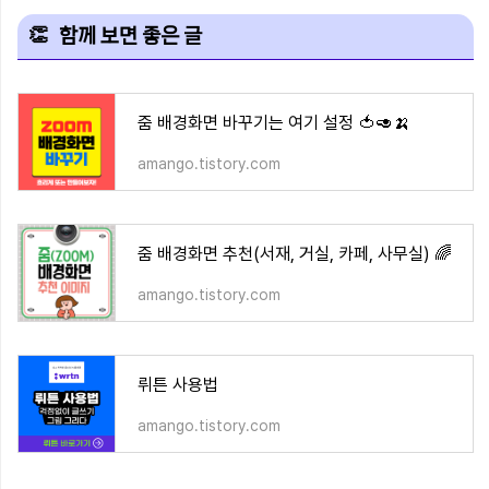
함께 보면 좋은 글
줌 배경화면 바꾸기는 여기 설정 🍅🥑🍌
amango.tistory.com
줌 배경화면 추천(서재, 거실, 카페, 사무실) 🌈
amango.tistory.com
뤼튼 사용법
amango.tistory.com