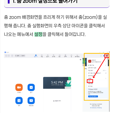
1. 줌 zoom 설정으로 들어가기
줌 zoom 배경화면을 흐리게 하기 위해서 줌(zoom)을 실
행해 줍니다. 줌 실행화면의 우측 상단 아이콘을 클릭해서
나오는 메뉴에서
설정
을 클릭해서 들어갑니다.