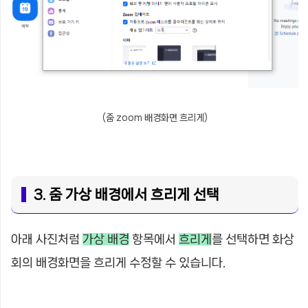
(줌 zoom 배경화면 흐리게)
3. 줌 가상 배경에서 흐리게 선택
아래 사진처럼
가상 배경
항목에서
흐리게
를 선택하면 화상
회의 배경화면을 흐리게 수정할 수 있습니다.