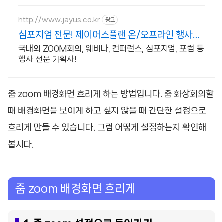
http://www.jayus.co.kr
광고
심포지엄 전문! 제이어스플랜 온/오프라인 행사기
획 대행!
국내외 ZOOM회의, 웨비나, 컨퍼런스, 심포지엄, 포럼 등
행사 전문 기획사!
줌 zoom 배경화면 흐리게 하는 방법입니다. 줌 화상회의할
때 배경화면을 보이게 하고 싶지 않을 때 간단한 설정으로
흐리게 만들 수 있습니다. 그럼 어떻게 설정하는지 확인해
봅시다.
줌 zoom 배경화면 흐리게