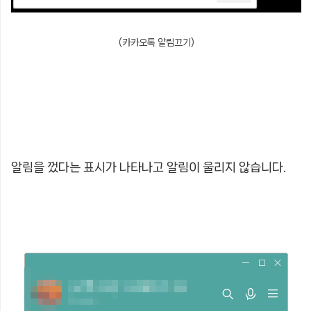
(카카오톡 알림끄기)
알림을 껐다는 표시가 나타나고 알림이 울리지 않습니다.