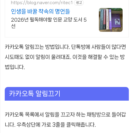
https://blog.naver.com/ritec1
광고
인생을 바꿀 챡속의 명언들
2026년 필독해야할 인문 교양 도서 5
선
카카오톡 알림끄는 방법입니다. 단톡방에 사람들이 많다면
시도때도 없이 알림이 울려대죠. 이것을 해결할 수 있는 방
법입니다.
카카오톡 알림끄기
카카오톡 목록에서 알림을 끄고자 하는 채팅방으로 들어갑
니다. 우측상단에 가로 3줄을 클릭해줍니다.