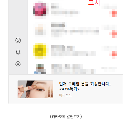
(카카오톡 알림끄기)