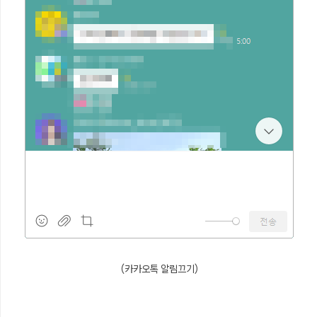
(카카오톡 알림끄기)